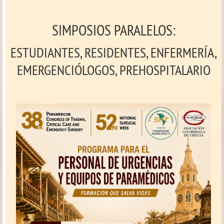
SIMPOSIOS PARALELOS:
ESTUDIANTES, RESIDENTES, ENFERMERÍA,
EMERGENCIÓLOGOS, PREHOSPITALARIO