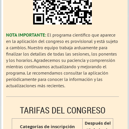
NOTA IMPORTANTE:
El programa científico que aparece
en la aplicación del congreso es provisional y está sujeto
a cambios. Nuestro equipo trabaja arduamente para
finalizar los detalles de todas las sesiones, los ponentes
y los horarios. Agradecemos su paciencia y comprensión
mientras continuamos actualizando y mejorando el
programa. Le recomendamos consultar la aplicación
periódicamente para conocer la información y las
actualizaciones más recientes.
TARIFAS DEL CONGRESO
Después del
Categorías de inscripción