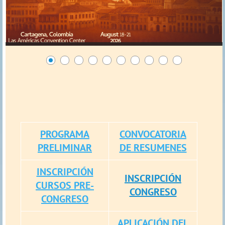
PROGRAMA
CONVOCATORIA
PRELIMINAR
DE RESUMENES
INSCRIPCIÓN
INSCRIPCIÓN
CURSOS PRE-
CONGRESO
CONGRESO
APLICACIÓN DEL