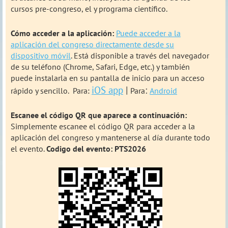
cursos pre-congreso, el y programa científico.
Cómo acceder a la aplicación:
Puede acceder a la
aplicación del congreso directamente desde su
dispositivo móvil
. Está disponible a través del navegador
de su teléfono (Chrome, Safari, Edge, etc.) y también
puede instalarla en su pantalla de inicio para un acceso
iOS app
|
:
rápido y sencillo. Para
:
Para
Android
Escanee el código QR que aparece a continuación:
Simplemente escanee el código QR para acceder a la
aplicación del congreso y mantenerse al día durante todo
el evento.
Codigo del evento: PTS2026