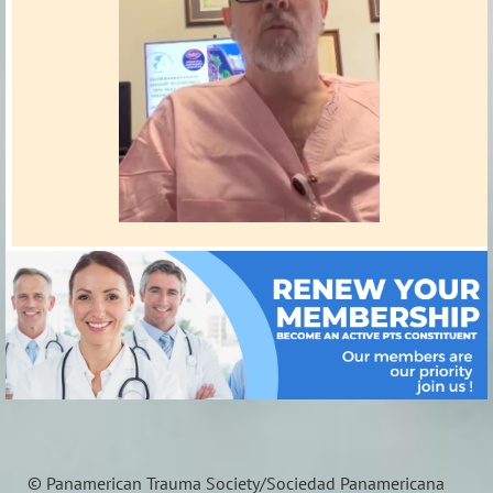
© Panamerican Trauma Society/Sociedad Panamericana