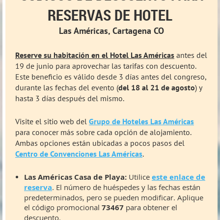
RESERVAS DE HOTEL
Las Américas, Cartagena CO
Reserve su habitación en el Hotel Las Américas
antes del
19 de junio para aprovechar las tarifas con descuento.
Este beneficio es válido desde 3 días antes del congreso,
durante las fechas del evento (
del 18 al 21 de agosto
) y
hasta 3 días después del mismo.
Visite el sitio web del
Grupo de Hoteles Las Américas
para conocer más sobre cada opción de alojamiento.
Ambas opciones están ubicadas a pocos pasos del
Centro de Convenciones Las Américas
.
Las Américas Casa de Playa:
Utilice
este enlace de
reserva
. El número de huéspedes y las fechas están
predeterminados, pero se pueden modificar. Aplique
el código promocional
73467
para obtener el
descuento.