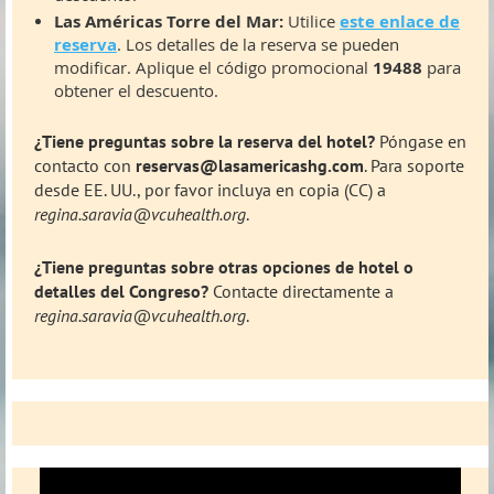
Las Américas Torre del Mar:
Utilice
este enlace de
reserva
. Los detalles de la reserva se pueden
modificar. Aplique el código promocional
19488
para
obtener el descuento.
¿Tiene preguntas sobre la reserva del hotel?
Póngase en
contacto con
reservas@lasamericashg.com
. Para soporte
desde EE. UU., por favor incluya en copia (CC) a
regina.saravia@vcuhealth.org
.
¿Tiene preguntas sobre otras opciones de hotel o
detalles del Congreso?
Contacte directamente a
regina.saravia@vcuhealth.org
.