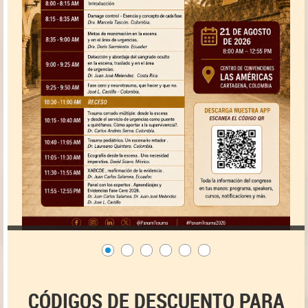
CÓDIGOS DE DESCUENTO PARA