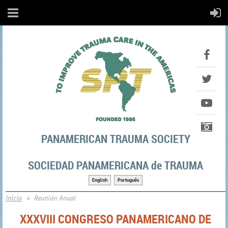
PANAMERICAN TRAUMA SOCIETY
SOCIEDAD PANAMERICANA de TRAUMA
English
Português
Inicio
Reunión Anual
XXXVIII CONGRESO PANAMERICANO DE