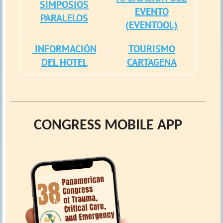
SIMPOSIOS
EVENTO
PARALELOS
(EVENTOOL)
INFORMACIÓN
TOURISMO
DEL HOTEL
CARTAGENA
CONGRESS MOBILE APP