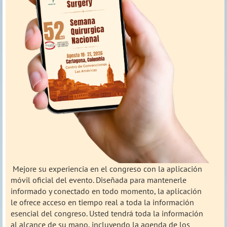
Mejore su experiencia en el congreso con la aplicación
móvil oficial del evento. Diseñada para mantenerle
informado y conectado en todo momento, la aplicación
le ofrece acceso en tiempo real a toda la información
esencial del congreso. Usted tendrá toda la información
al alcance de su mano, incluyendo la agenda de los