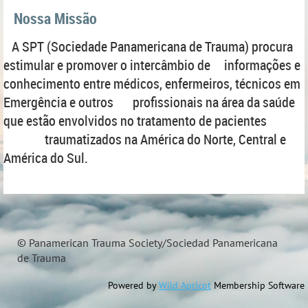
Nossa Missão
A SPT (Sociedade Panamericana de Trauma) procura
estimular e promover o intercâmbio de informações e
conhecimento entre médicos, enfermeiros, técnicos em
Emergência e outros profissionais na área da saúde
que estão envolvidos no tratamento de pacientes
traumatizados na América do Norte, Central e
América do Sul.
© Panamerican Trauma Society/Sociedad Panamericana
de Trauma
Powered by
Wild Apricot
Membership Software