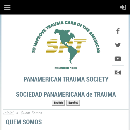
PANAMERICAN TRAUMA SOCIETY
SOCIEDAD PANAMERICANA de TRAUMA
English
Español
Inicial
Quem Somos
QUEM SOMOS